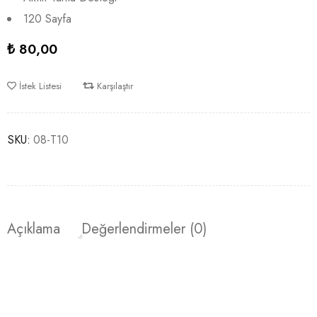
120 Sayfa
₺
80,00
İstek Listesi
Karşılaştır
SKU:
08-T10
Açıklama
Değerlendirmeler (0)