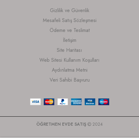
Gizlilik ve Güvenlik
Mesafeli Satış Sözleşmesi
Ödeme ve Teslimat
İletişim
Site Haritası
Web Sitesi Kullanım Koşulları
Aydınlatma Metni
Veri Sahibi Başvuru
ÖĞRETMEN EVDE SATIŞ
2024