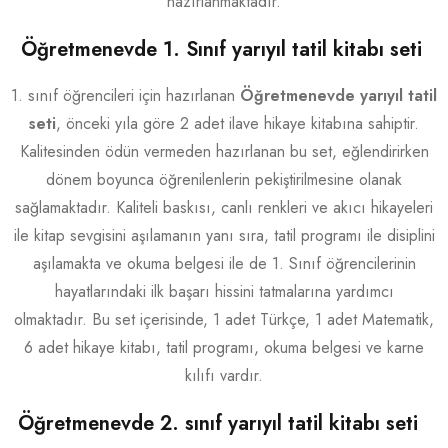
hazırlanmaktadır.
Öğretmenevde 1. Sınıf yarıyıl tatil kitabı seti
1. sınıf öğrencileri için hazırlanan
Öğretmenevde yarıyıl tatil
seti
, önceki yıla göre 2 adet ilave hikaye kitabına sahiptir.
Kalitesinden ödün vermeden hazırlanan bu set, eğlendirirken
dönem boyunca öğrenilenlerin pekiştirilmesine olanak
sağlamaktadır. Kaliteli baskısı, canlı renkleri ve akıcı hikayeleri
ile kitap sevgisini aşılamanın yanı sıra, tatil programı ile disiplini
aşılamakta ve okuma belgesi ile de 1. Sınıf öğrencilerinin
hayatlarındaki ilk başarı hissini tatmalarına yardımcı
olmaktadır. Bu set içerisinde, 1 adet Türkçe, 1 adet Matematik,
6 adet hikaye kitabı, tatil programı, okuma belgesi ve karne
kılıfı vardır.
Öğretmenevde 2. sınıf yarıyıl tatil kitabı seti