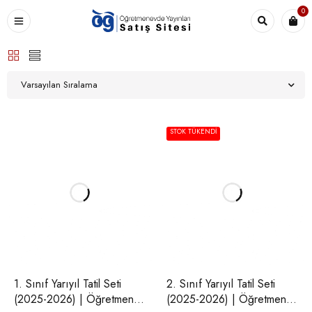
0
Varsayılan Sıralama
STOK TÜKENDI
1. Sınıf Yarıyıl Tatil Seti
2. Sınıf Yarıyıl Tatil Seti
(2025-2026) | Öğretmen
(2025-2026) | Öğretmen