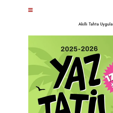
Akıllı Tahta Uygula