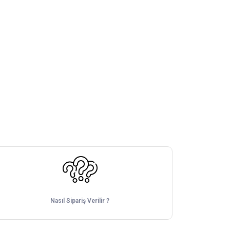
Nasıl Sipariş Verilir ?