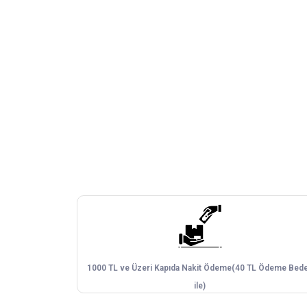
1000 TL ve Üzeri Kapıda Nakit Ödeme(40 TL Ödeme Bede
ile)