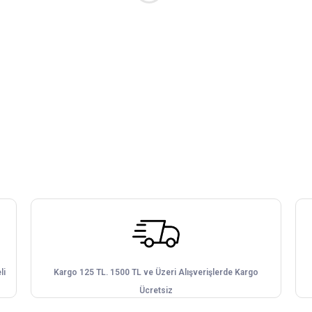
li
Kargo 125 TL. 1500 TL ve Üzeri Alışverişlerde Kargo
Ücretsiz