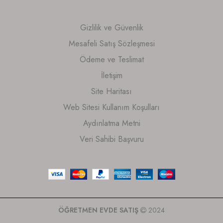
Gizlilik ve Güvenlik
Mesafeli Satış Sözleşmesi
Ödeme ve Teslimat
İletişim
Site Haritası
Web Sitesi Kullanım Koşulları
Aydınlatma Metni
Veri Sahibi Başvuru
ÖĞRETMEN EVDE SATIŞ
2024