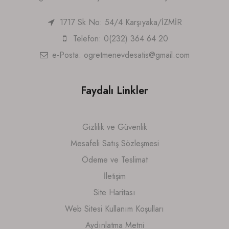
1717 Sk No: 54/4 Karşıyaka/İZMİR
Telefon: 0(232) 364 64 20
e-Posta:
ogretmenevdesatis@gmail.com
Faydalı Linkler
Gizlilik ve Güvenlik
Mesafeli Satış Sözleşmesi
Ödeme ve Teslimat
İletişim
Site Haritası
Web Sitesi Kullanım Koşulları
Aydınlatma Metni