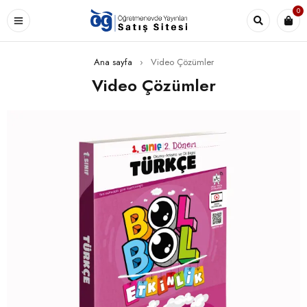
0
Ana sayfa
›
Video Çözümler
Video Çözümler