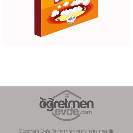
Öğretmen Evde Yayınlarının resmi satış sitesidir.