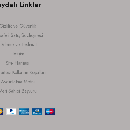
aydalı Linkler
Gizlilik ve Güvenlik
afeli Satış Sözleşmesi
Ödeme ve Teslimat
İletişim
Site Haritası
itesi Kullanım Koşulları
Aydınlatma Metni
Veri Sahibi Başvuru