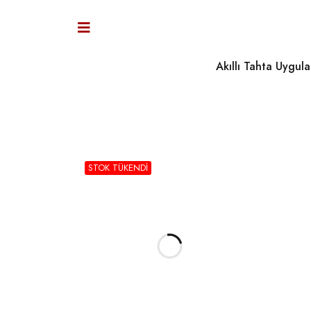
Akıllı Tahta Uygula
STOK TÜKENDI