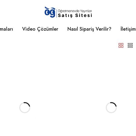
maları
Video Çözümler
Nasıl Sipariş Verilir?
İletişim