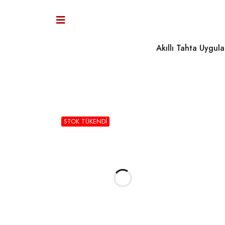
Akıllı Tahta Uygula
STOK TÜKENDI