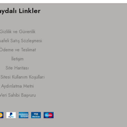
aydalı Linkler
Gizlilik ve Güvenlik
afeli Satış Sözleşmesi
Ödeme ve Teslimat
İletişim
Site Haritası
itesi Kullanım Koşulları
Aydınlatma Metni
Veri Sahibi Başvuru