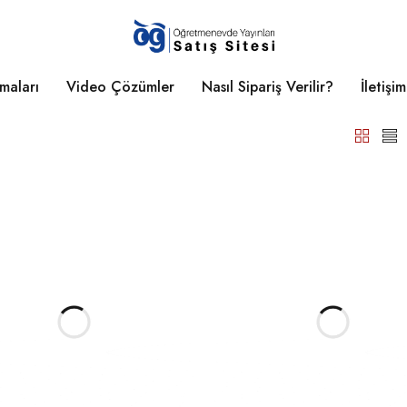
maları
Video Çözümler
Nasıl Sipariş Verilir?
İletişim