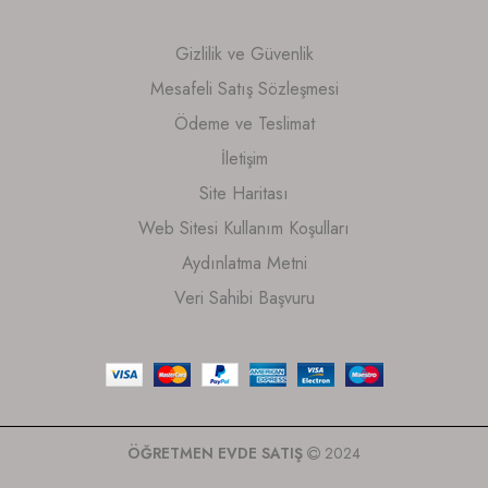
Gizlilik ve Güvenlik
Mesafeli Satış Sözleşmesi
Ödeme ve Teslimat
İletişim
Site Haritası
Web Sitesi Kullanım Koşulları
Aydınlatma Metni
Veri Sahibi Başvuru
ÖĞRETMEN EVDE SATIŞ
2024