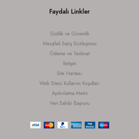
Faydalı Linkler
Gizlilik ve Güvenlik
Mesafeli Satış Sözleşmesi
Ödeme ve Teslimat
İletişim
Site Haritası
Web Sitesi Kullanım Koşulları
Aydınlatma Metni
Veri Sahibi Başvuru