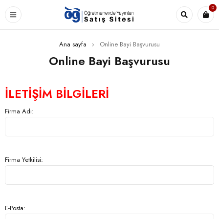
0
Ana sayfa
›
Online Bayi Başvurusu
Online Bayi Başvurusu
İLETİŞİM BİLGİLERİ
Firma Adı:
Firma Yetkilisi:
E-Posta: