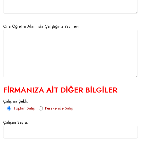
Orta Öğretim Alanında Çalıştığınız Yayınevi
FİRMANIZA AİT DİĞER BİLGİLER
Çalışma Şekli:
Toptan Satış
Perakende Satış
Çalışan Sayısı: