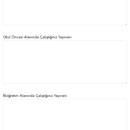
Okul Öncesi Alanında Çalıştığınız Yayınevi:
İlköğretim Alanında Çalıştığınız Yayınevi