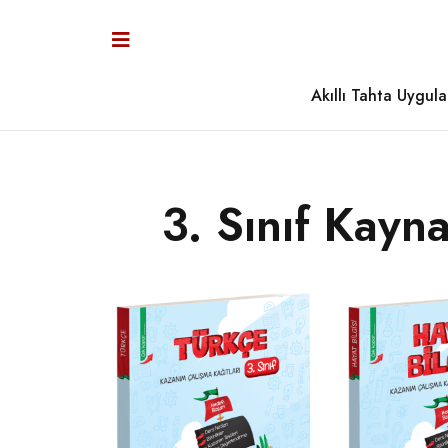
Akıllı Tahta Uygula
3. Sınıf Kayn