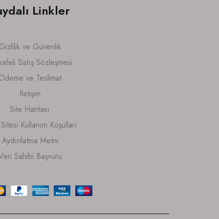
aydalı Linkler
Gizlilik ve Güvenlik
afeli Satış Sözleşmesi
Ödeme ve Teslimat
İletişim
Site Haritası
itesi Kullanım Koşulları
Aydınlatma Metni
Veri Sahibi Başvuru