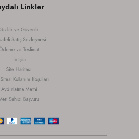
aydalı Linkler
Gizlilik ve Güvenlik
afeli Satış Sözleşmesi
Ödeme ve Teslimat
İletişim
Site Haritası
itesi Kullanım Koşulları
Aydınlatma Metni
Veri Sahibi Başvuru