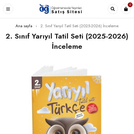
0
Ana sayfa
›
2. Sınıf Yarıyıl Tatil Seti (2025-2026) İnceleme
2. Sınıf Yarıyıl Tatil Seti (2025-2026)
İnceleme