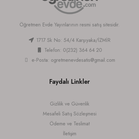
Öğretmen Evde Yayınlarının resmi satış sitesidir.
1717 Sk No: 54/4 Karşıyaka/İZMİR
Telefon: 0(232) 364 64 20
e-Posta:
ogretmenevdesatis@gmail.com
Faydalı Linkler
Gizlilik ve Güvenlik
Mesafeli Satış Sözleşmesi
Ödeme ve Teslimat
İletişim