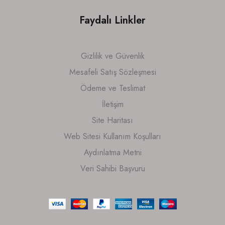
Faydalı Linkler
Gizlilik ve Güvenlik
Mesafeli Satış Sözleşmesi
Ödeme ve Teslimat
İletişim
Site Haritası
Web Sitesi Kullanım Koşulları
Aydınlatma Metni
Veri Sahibi Başvuru