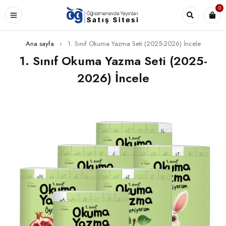
0
Ana sayfa
›
1. Sınıf Okuma Yazma Seti (2025-2026) İncele
1. Sınıf Okuma Yazma Seti (2025-
2026) İncele