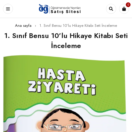
0
Ana sayfa
›
1. Sınıf Bensu 10’lu Hikaye Kitabı Seti İnceleme
1. Sınıf Bensu 10’lu Hikaye Kitabı Seti
İnceleme