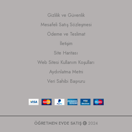
Gizlilik ve Güvenlik
Mesafeli Satış Sözleşmesi
Ödeme ve Teslimat
İletişim
Site Haritası
Web Sitesi Kullanım Koşulları
Aydınlatma Metni
Veri Sahibi Başvuru
ÖĞRETMEN EVDE SATIŞ
2024